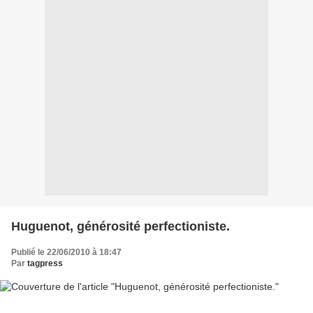
Huguenot, générosité perfectioniste.
Publié le 22/06/2010 à 18:47
Par
tagpress