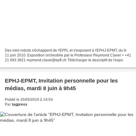
Des mini-robots s'échappent de l'EPFL et s'exposent à l'EPHJ-EPMT, du 8-
11 juin 2010. Exposition orchestrée par le Professeur Reymond Clavel > +41
21 693 3821 reymond.clavel@epfl.ch Télécharger le descriptif de l'expo.
EPHJ-EPMT, Invitation personnelle pour les
médias, mardi 8 juin à 9h45
Publié le 25/05/2010 à 14:54
Par
tagpress