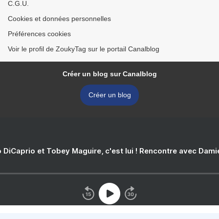
C.G.U.
Cookies et données personnelles
Préférences cookies
Voir le profil de ZoukyTag sur le portail Canalblog
Créer un blog sur Canalblog
Créer un blog
 DiCaprio et Tobey Maguire, c'est lui ! Rencontre avec Dam