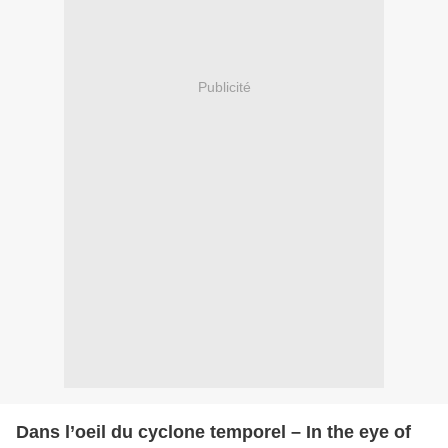
Publicité
Dans l’oeil du cyclone temporel – In the eye of