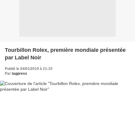
Tourbillon Rolex, première mondiale présentée
par Label Noir
Publié le 04/01/2019 à 21:10
Par
tagpress