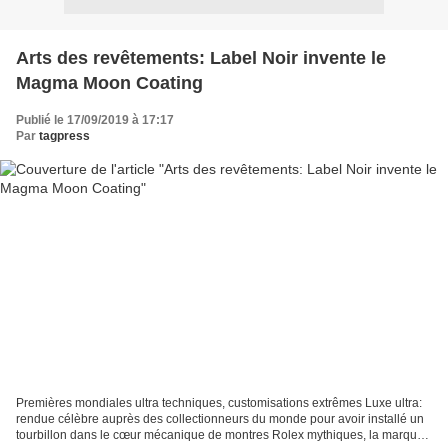
Arts des revêtements: Label Noir invente le
Magma Moon Coating
Publié le 17/09/2019 à 17:17
Par
tagpress
Premières mondiales ultra techniques, customisations extrêmes Luxe ultra:
rendue célèbre auprès des collectionneurs du monde pour avoir installé un
tourbillon dans le cœur mécanique de montres Rolex mythiques, la marque