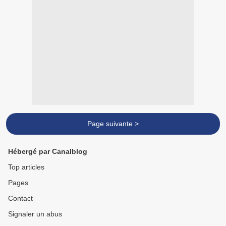
Page suivante >
Hébergé par Canalblog
Top articles
Pages
Contact
Signaler un abus