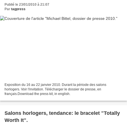
Publié le 23/01/2010 à 21:07
Par
tagpress
Exposition du 16 au 22 janvier 2010. Durant la période des salons
horlogers. Voir l'invitation. Télécharger le dossier de presse, en
français.Download the press kit, in english.
Salons horlogers, tendance: le bracelet "Totally
Worth It".