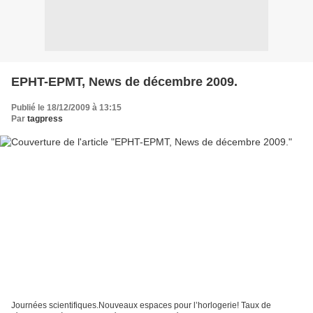
EPHT-EPMT, News de décembre 2009.
Publié le 18/12/2009 à 13:15
Par
tagpress
Journées scientifiques.Nouveaux espaces pour l’horlogerie! Taux de