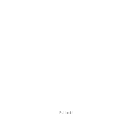
Publicité