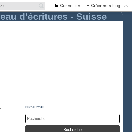
Connexion
+
Créer mon blog
>
RECHERCHE