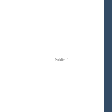
Publicité