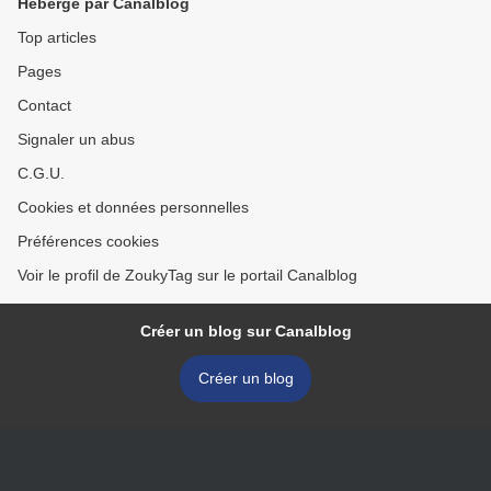
Hébergé par Canalblog
Top articles
Pages
Contact
Signaler un abus
C.G.U.
Cookies et données personnelles
Préférences cookies
Voir le profil de ZoukyTag sur le portail Canalblog
Créer un blog sur Canalblog
Créer un blog