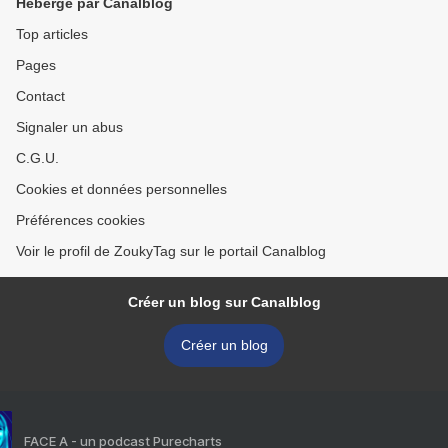
Hébergé par Canalblog
Top articles
Pages
Contact
Signaler un abus
C.G.U.
Cookies et données personnelles
Préférences cookies
Voir le profil de ZoukyTag sur le portail Canalblog
Créer un blog sur Canalblog
Créer un blog
FACE A - un podcast Purecharts