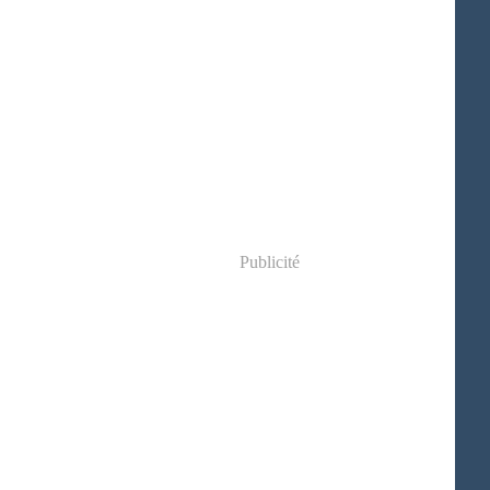
Publicité