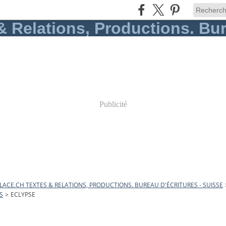
Publicité
ACE.CH TEXTES & RELATIONS, PRODUCTIONS. BUREAU D'ÉCRITURES - SUISSE
S
>
ECLYPSE