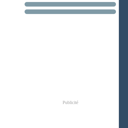
Publicité