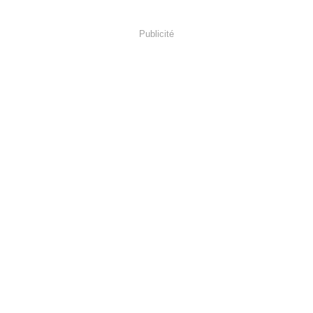
Publicité