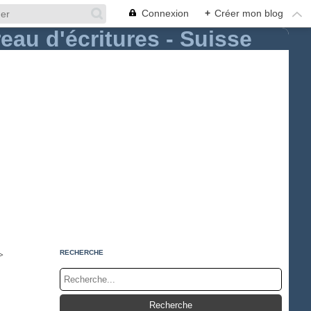
Connexion
+
Créer mon blog
>
RECHERCHE