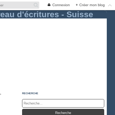
Connexion
+
Créer mon blog
>
RECHERCHE