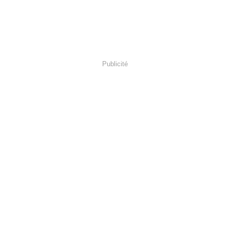
Publicité