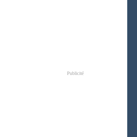
Publicité