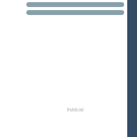
Publicité