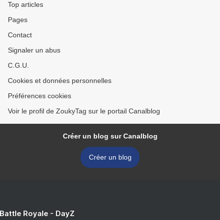
Top articles
Pages
Contact
Signaler un abus
C.G.U.
Cookies et données personnelles
Préférences cookies
Voir le profil de ZoukyTag sur le portail Canalblog
Créer un blog sur Canalblog
Créer un blog
 Battle Royale - DayZ