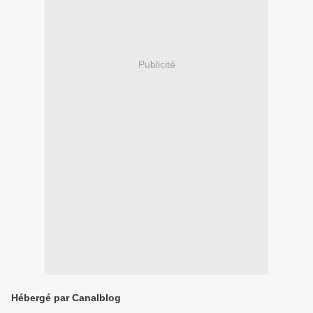
Publicité
Hébergé par Canalblog