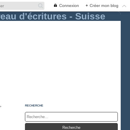
Connexion
+
Créer mon blog
>
RECHERCHE