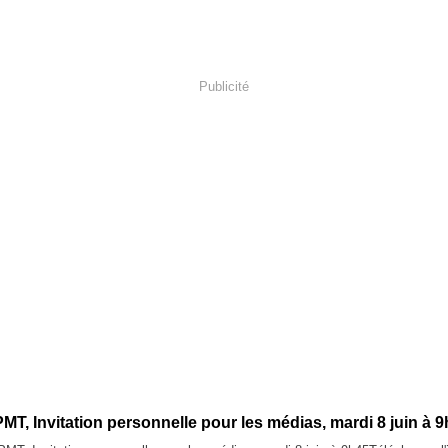
Publicité
T, Invitation personnelle pour les médias, mardi 8 juin à 