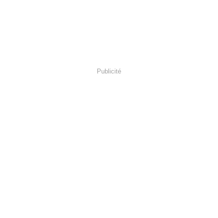
Publicité