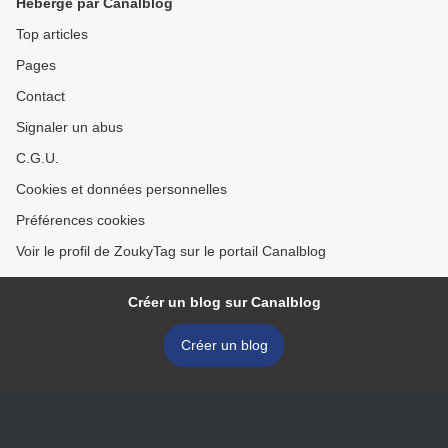
Hébergé par Canalblog
Top articles
Pages
Contact
Signaler un abus
C.G.U.
Cookies et données personnelles
Préférences cookies
Voir le profil de ZoukyTag sur le portail Canalblog
Créer un blog sur Canalblog
Créer un blog