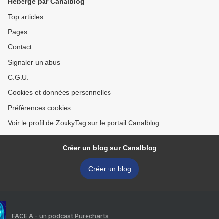
Hébergé par Canalblog
Top articles
Pages
Contact
Signaler un abus
C.G.U.
Cookies et données personnelles
Préférences cookies
Voir le profil de ZoukyTag sur le portail Canalblog
Créer un blog sur Canalblog
Créer un blog
FACE A - un podcast Purecharts